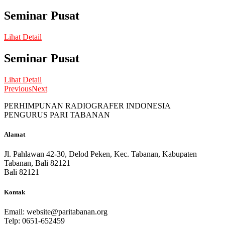
Seminar Pusat
Lihat Detail
Seminar Pusat
Lihat Detail
Previous
Next
PERHIMPUNAN RADIOGRAFER INDONESIA
PENGURUS PARI TABANAN
Alamat
Jl. Pahlawan 42-30, Delod Peken, Kec. Tabanan, Kabupaten
Tabanan, Bali 82121
Bali 82121
Kontak
Email:
website@paritabanan.org
Telp: 0651-652459