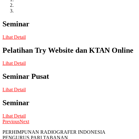
Seminar
Lihat Detail
Pelatihan Try Website dan KTAN Online
Lihat Detail
Seminar Pusat
Lihat Detail
Seminar
Lihat Detail
Previous
Next
PERHIMPUNAN RADIOGRAFER INDONESIA
PENGURUS PARI TABANAN